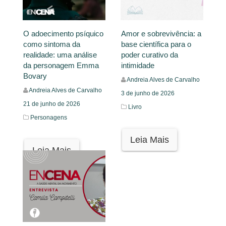
O adoecimento psíquico
Amor e sobrevivência: a
como sintoma da
base científica para o
realidade: uma análise
poder curativo da
da personagem Emma
intimidade
Bovary
Andreia Alves de Carvalho
Andreia Alves de Carvalho
3 de junho de 2026
21 de junho de 2026
Livro
Personagens
Leia Mais
Leia Mais