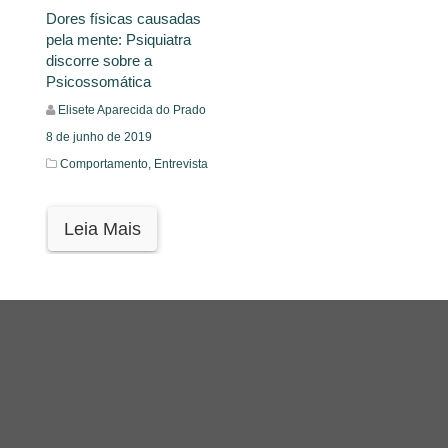
Dores físicas causadas
pela mente: Psiquiatra
discorre sobre a
Psicossomática
Elisete Aparecida do Prado
8 de junho de 2019
Comportamento,
Entrevista
Leia Mais