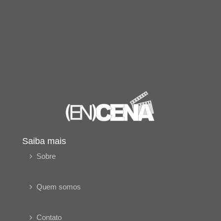
Saiba mais
Sobre
Quem somos
Contato