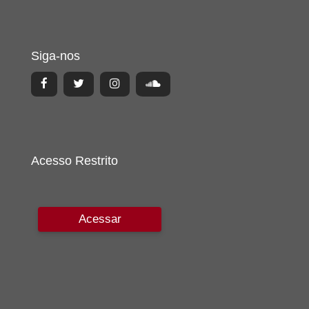
Siga-nos
Acesso Restrito
Acessar