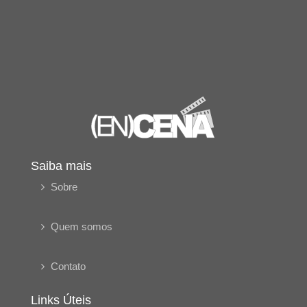
Saiba mais
Sobre
Quem somos
Contato
Links Úteis