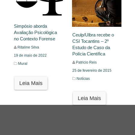
Simpósio aborda
Avaliação Psicológica
Ceulp/Ulbra recebe o
no Contexto Forense
CSI Tocantins – 2º
Estudo de Caso da
Ritaline Silva
Polícia Científica
19 de maio de 2022
Patricio Reis
Mural
25 de fevereiro de 2015
Notícias
Leia Mais
Leia Mais