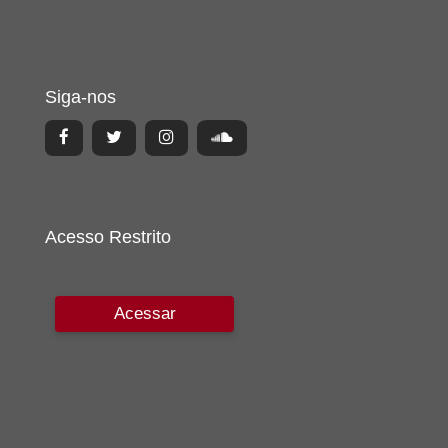
Siga-nos
Acesso Restrito
Acessar