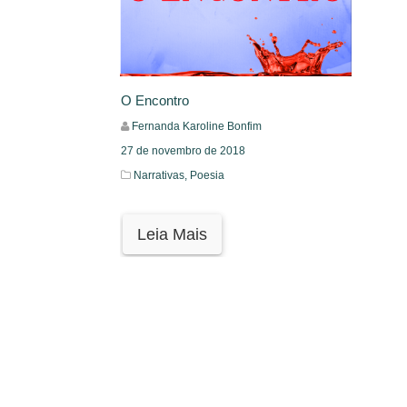
O Encontro
Fernanda Karoline Bonfim
27 de novembro de 2018
Narrativas,
Poesia
Leia Mais