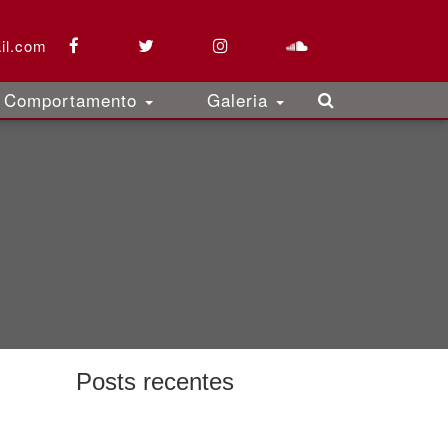
il.com
Comportamento
Galeria
Posts recentes