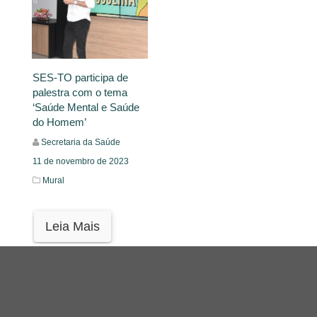
SES-TO participa de
palestra com o tema
‘Saúde Mental e Saúde
do Homem’
Secretaria da Saúde
11 de novembro de 2023
Mural
Leia Mais