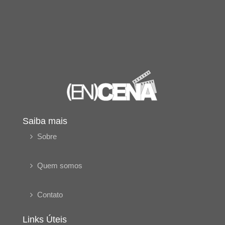
Saiba mais
Sobre
Quem somos
Contato
Links Úteis