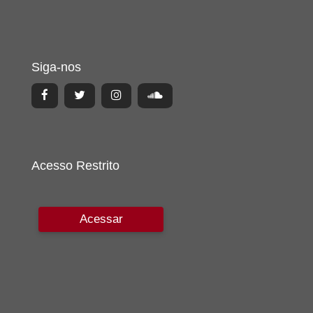
Siga-nos
Acesso Restrito
Acessar