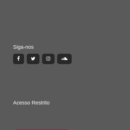
Siga-nos
Acesso Restrito