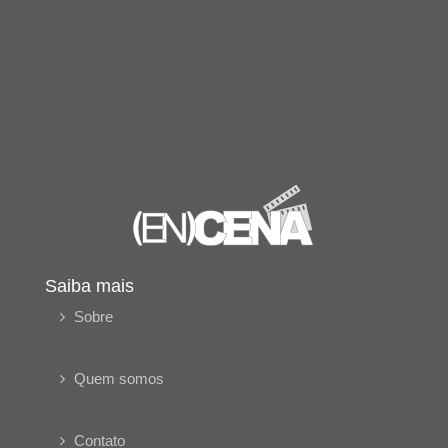
Saiba mais
Sobre
Quem somos
Contato