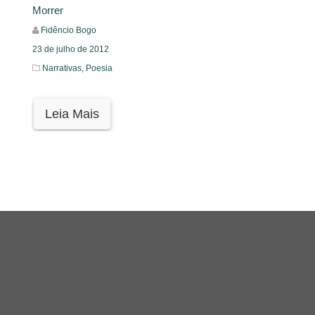
Morrer
Fidêncio Bogo
23 de julho de 2012
Narrativas,
Poesia
Leia Mais