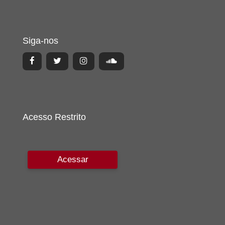
Siga-nos
Acesso Restrito
Acessar