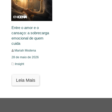
Entre o amor e o
cansaço: a sobrecarga
emocional de quem
cuida
Mariah Modena
28 de maio de 2026
Insight
Leia Mais