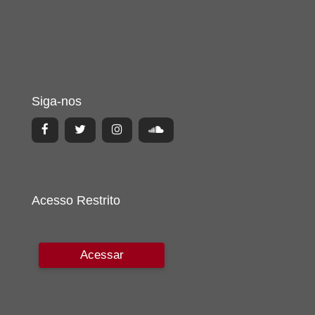
Siga-nos
Acesso Restrito
Acessar