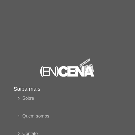
Saiba mais
Sobre
Quem somos
Contato