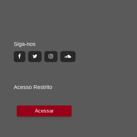
Siga-nos
Acesso Restrito
Acessar