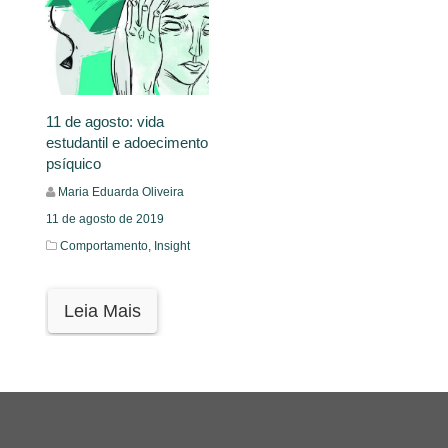
11 de agosto: vida
estudantil e adoecimento
psíquico
Maria Eduarda Oliveira
11 de agosto de 2019
Comportamento,
Insight
Leia Mais