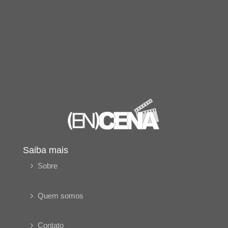
Saiba mais
Sobre
Quem somos
Contato