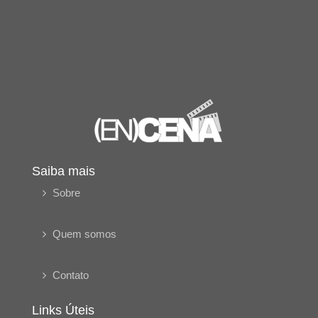
Saiba mais
Sobre
Quem somos
Contato
Links Úteis