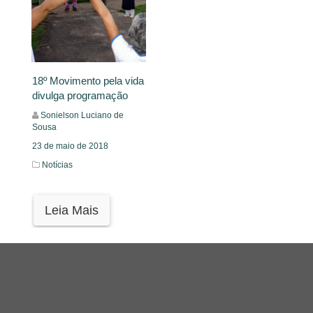
18º Movimento pela vida
divulga programação
Sonielson Luciano de
Sousa
23 de maio de 2018
Notícias
Leia Mais