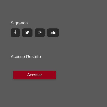
Siga-nos
Acesso Restrito
Acessar