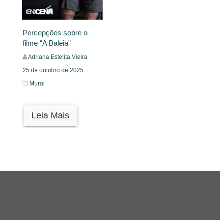
Percepções sobre o
filme “A Baleia”
Adriana Estelita Vieira
25 de outubro de 2025
Mural
Leia Mais