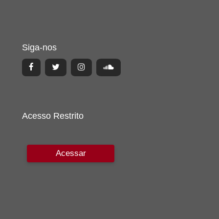
Siga-nos
Acesso Restrito
Acessar