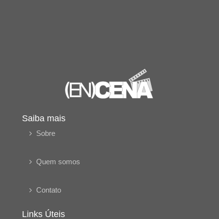
Saiba mais
Sobre
Quem somos
Contato
Links Úteis