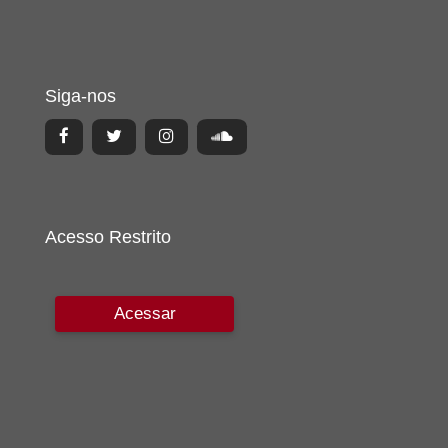
Siga-nos
Acesso Restrito
Acessar