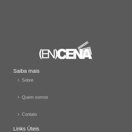
Saiba mais
Sobre
Quem somos
Contato
Links Úteis