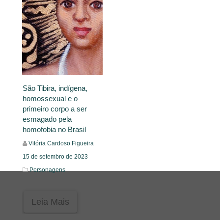
São Tibira, indígena,
homossexual e o
primeiro corpo a ser
esmagado pela
homofobia no Brasil
Vitória Cardoso Figueira
15 de setembro de 2023
Personagens
Leia Mais