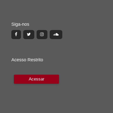
Siga-nos
Acesso Restrito
Acessar