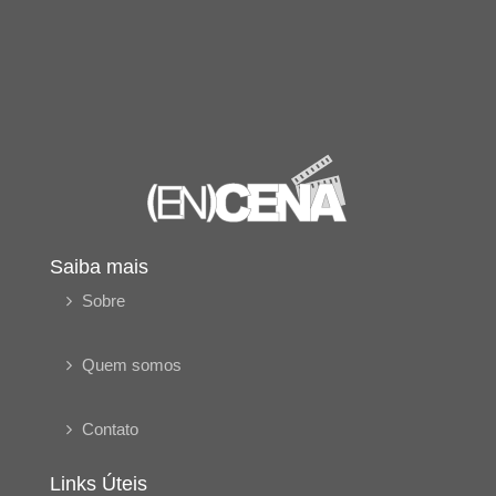
Saiba mais
Sobre
Quem somos
Contato
Links Úteis