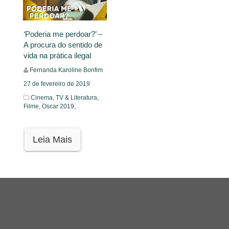
‘Poderia me perdoar?’ –
A procura do sentido de
vida na prática ilegal
Fernanda Karoline Bonfim
27 de fevereiro de 2019
Cinema, TV & Literatura,
Filme,
Oscar 2019,
Leia Mais