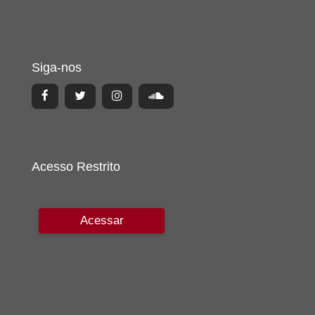
Siga-nos
Acesso Restrito
Acessar