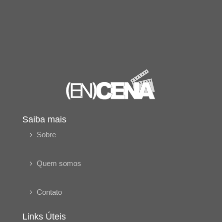
Saiba mais
Sobre
Quem somos
Contato
Links Úteis