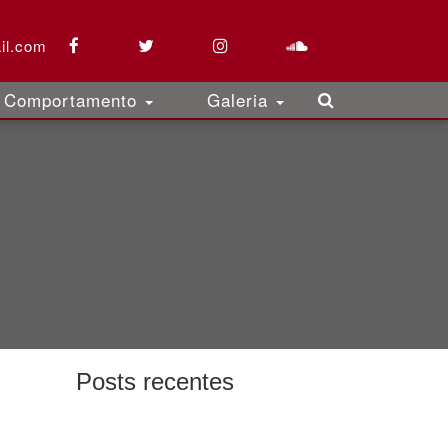
il.com
Comportamento
Galeria
Posts recentes