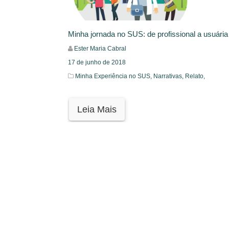
Minha jornada no SUS: de profissional a usuária
Ester Maria Cabral
17 de junho de 2018
Minha Experiência no SUS,
Narrativas,
Relato,
Leia Mais