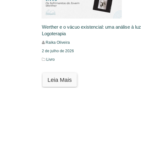
Werther e o vácuo existencial: uma análise à lu
Logoterapia
Raika Oliveira
2 de julho de 2026
Livro
Leia Mais