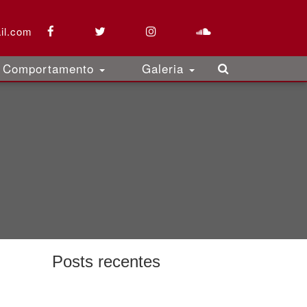
il.com
Comportamento
Galeria
Posts recentes