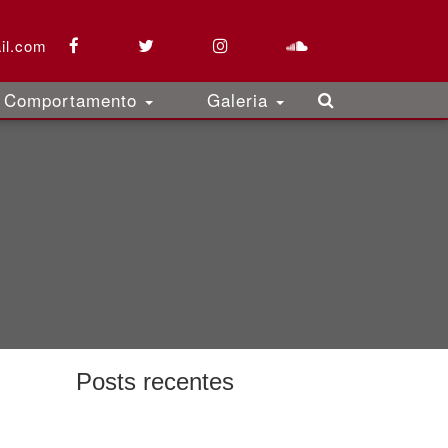
il.com
Comportamento
Galeria
Posts recentes