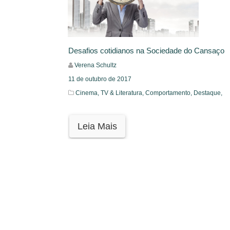
Desafios cotidianos na Sociedade do Cansaço
Verena Schultz
11 de outubro de 2017
Cinema, TV & Literatura,
Comportamento,
Destaque,
Leia Mais