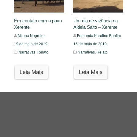
Em contato com o povo
Um dia de vivência na
Xerente
Aldeia Salto – Xerente
Milena Negreiro
Fernanda Karoline Bonfim
19 de maio de 2019
15 de maio de 2019
Narrativas,
Relato
Narrativas,
Relato
Leia Mais
Leia Mais