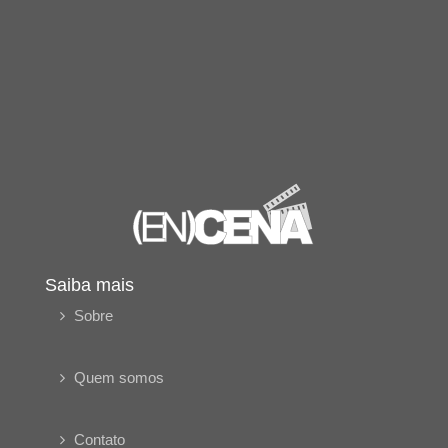
Saiba mais
Sobre
Quem somos
Contato