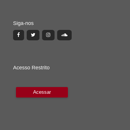
Siga-nos
Acesso Restrito
Acessar