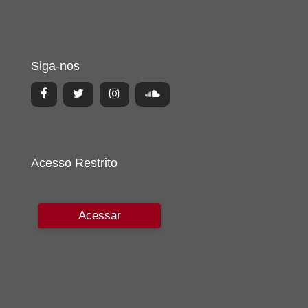
Siga-nos
Acesso Restrito
Acessar