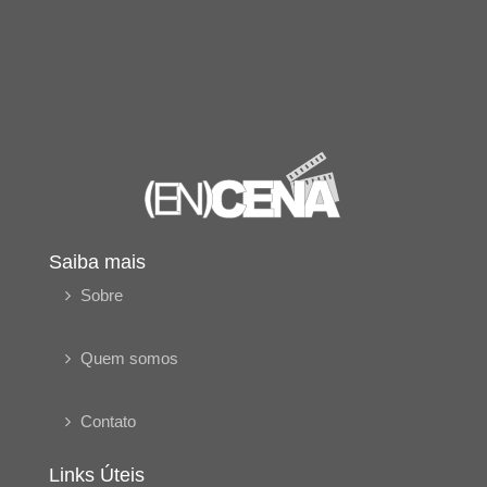
Saiba mais
Sobre
Quem somos
Contato
Links Úteis