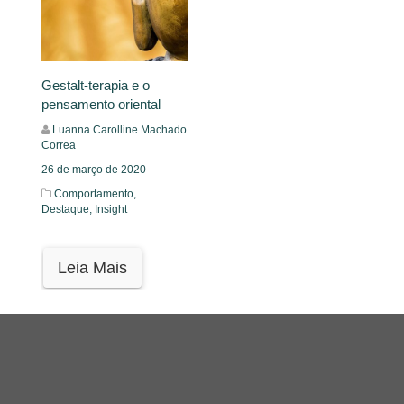
Gestalt-terapia e o
pensamento oriental
Luanna Carolline Machado
Correa
26 de março de 2020
Comportamento,
Destaque,
Insight
Leia Mais