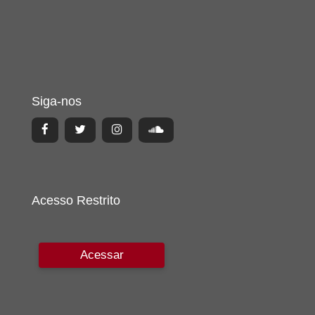
Siga-nos
Acesso Restrito
Acessar