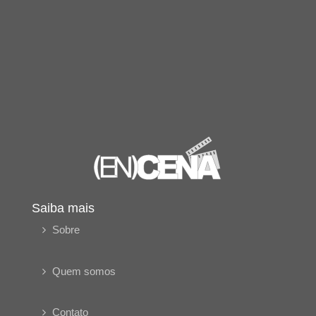
Saiba mais
Sobre
Quem somos
Contato