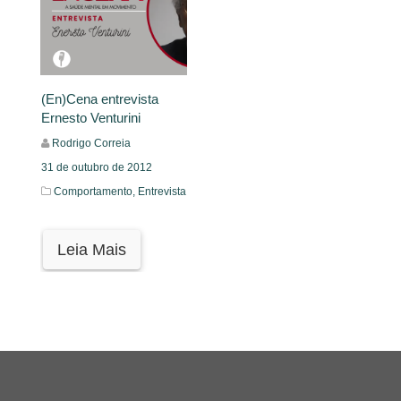
(En)Cena entrevista
Ernesto Venturini
Rodrigo Correia
31 de outubro de 2012
Comportamento,
Entrevista
Leia Mais