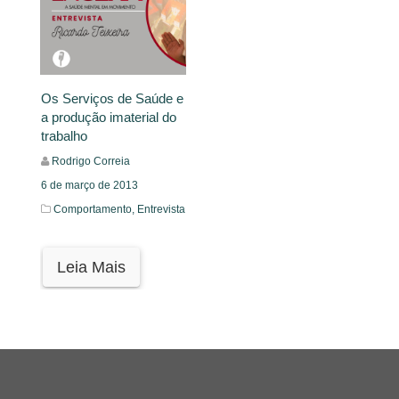
Os Serviços de Saúde e
a produção imaterial do
trabalho
Rodrigo Correia
6 de março de 2013
Comportamento,
Entrevista
Leia Mais