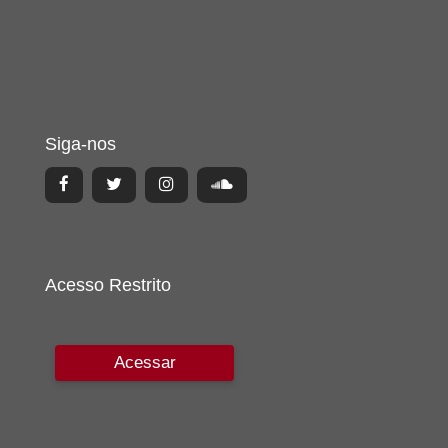
Siga-nos
Acesso Restrito
Acessar