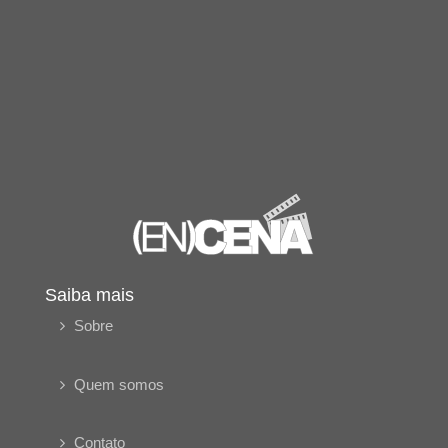
Saiba mais
Sobre
Quem somos
Contato