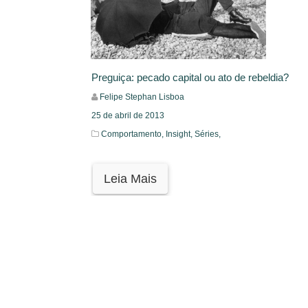
Preguiça: pecado capital ou ato de rebeldia?
Felipe Stephan Lisboa
25 de abril de 2013
Comportamento,
Insight,
Séries,
Leia Mais