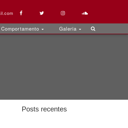
il.com
Comportamento
Galeria
Posts recentes