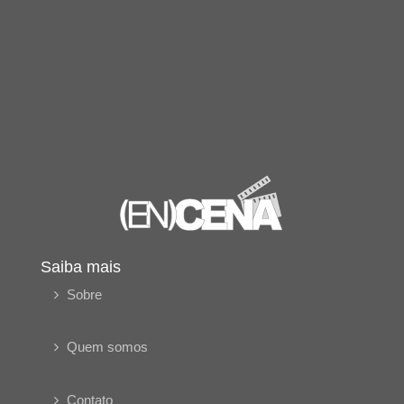
Saiba mais
Sobre
Quem somos
Contato