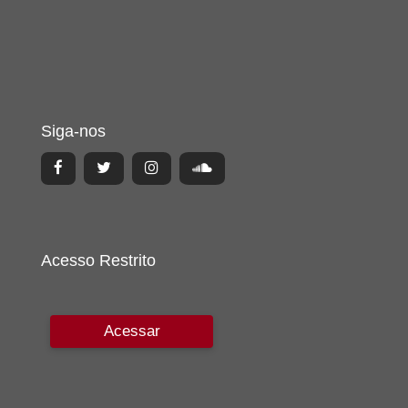
Siga-nos
Acesso Restrito
Acessar