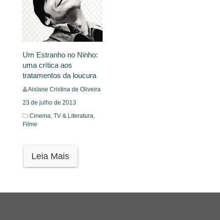
Um Estranho no Ninho:
uma crítica aos
tratamentos da loucura
Aislane Cristina de Oliveira
23 de julho de 2013
Cinema, TV & Literatura,
Filme
Leia Mais