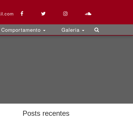
il.com
Comportamento
Galeria
Posts recentes