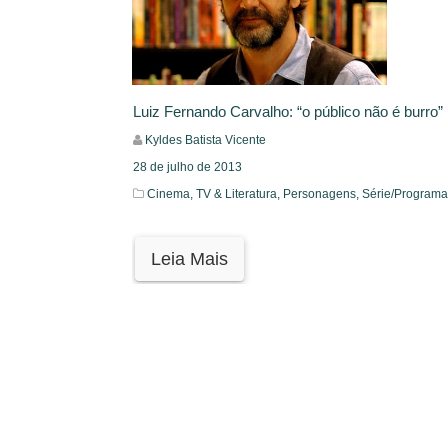
Luiz Fernando Carvalho: “o público não é burro”
Kyldes Batista Vicente
28 de julho de 2013
Cinema, TV & Literatura,
Personagens,
Série/Programa
Leia Mais