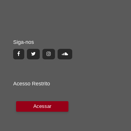
Siga-nos
Acesso Restrito
Acessar