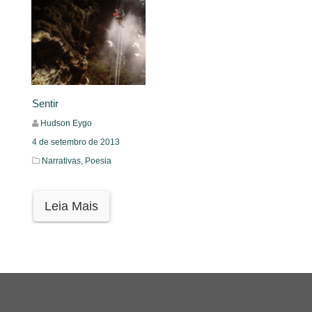
Sentir
Hudson Eygo
4 de setembro de 2013
Narrativas,
Poesia
Leia Mais