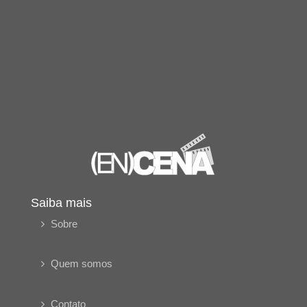
Saiba mais
Sobre
Quem somos
Contato