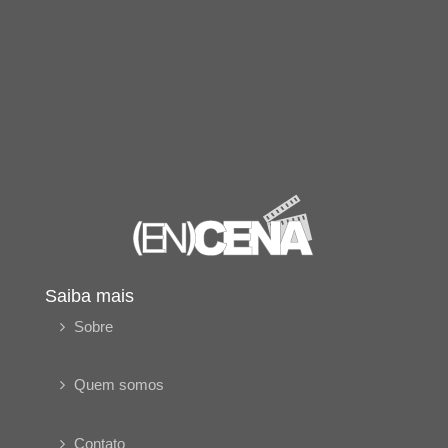
Saiba mais
Sobre
Quem somos
Contato