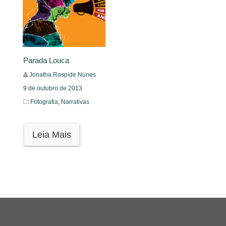
Parada Louca
Jonatha Rospide Nunes
9 de outubro de 2013
Fotografia,
Narrativas
Leia Mais