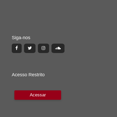
Siga-nos
Acesso Restrito
Acessar