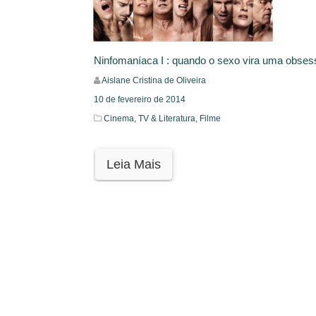
Ninfomaníaca I : quando o sexo vira uma obses
Aislane Cristina de Oliveira
10 de fevereiro de 2014
Cinema, TV & Literatura,
Filme
Leia Mais