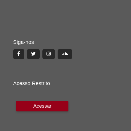
Siga-nos
Acesso Restrito
Acessar