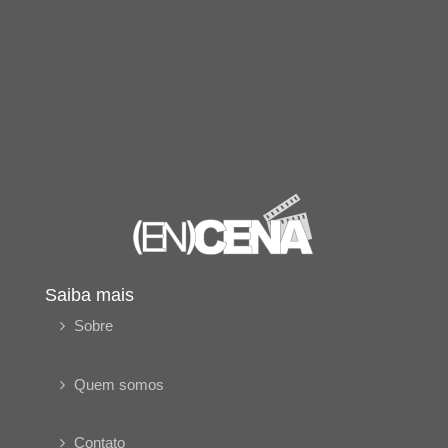
Saiba mais
Sobre
Quem somos
Contato