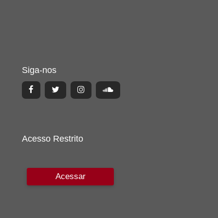
Siga-nos
Acesso Restrito
Acessar