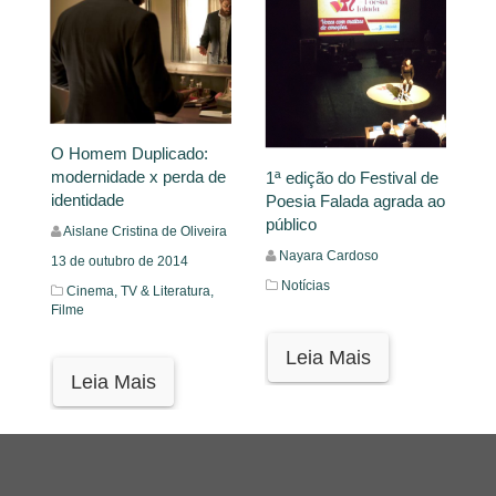
O Homem Duplicado:
modernidade x perda de
1ª edição do Festival de
identidade
Poesia Falada agrada ao
público
Aislane Cristina de Oliveira
Nayara Cardoso
13 de outubro de 2014
Notícias
Cinema, TV & Literatura,
Filme
Leia Mais
Leia Mais