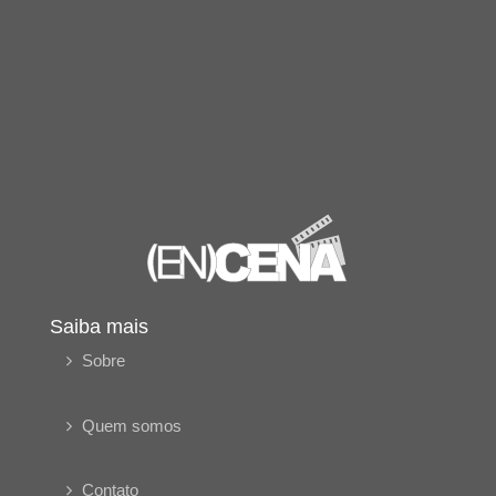
Saiba mais
Sobre
Quem somos
Contato