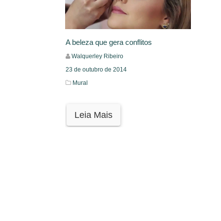
A beleza que gera conflitos
Walquerley Ribeiro
23 de outubro de 2014
Mural
Leia Mais