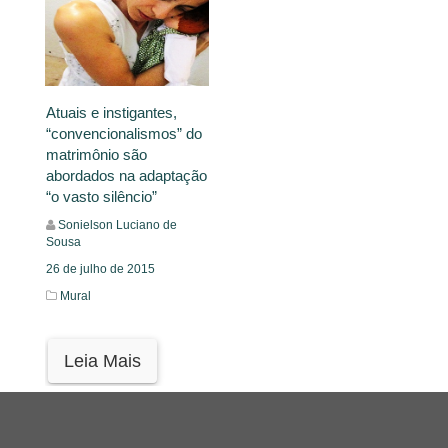
Atuais e instigantes,
“convencionalismos” do
matrimônio são
abordados na adaptação
“o vasto silêncio”
Sonielson Luciano de
Sousa
26 de julho de 2015
Mural
Leia Mais