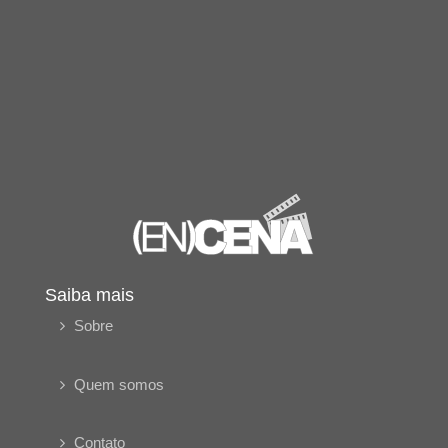
Saiba mais
Sobre
Quem somos
Contato