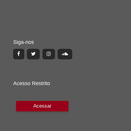
Siga-nos
Acesso Restrito
Acessar