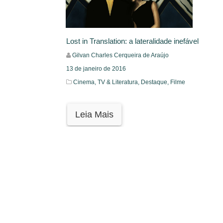
Lost in Translation: a lateralidade inefável
Gilvan Charles Cerqueira de Araújo
13 de janeiro de 2016
Cinema, TV & Literatura,
Destaque,
Filme
Leia Mais