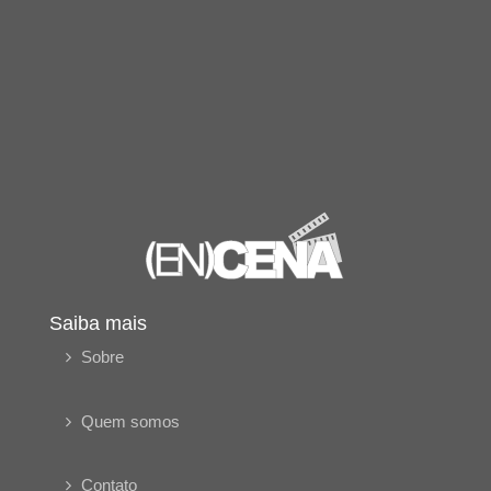
Saiba mais
Sobre
Quem somos
Contato