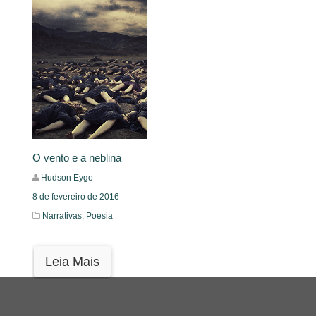
O vento e a neblina
Hudson Eygo
8 de fevereiro de 2016
Narrativas,
Poesia
Leia Mais