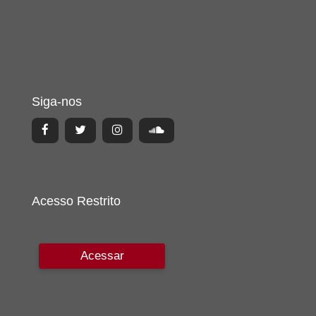
Siga-nos
Acesso Restrito
Acessar