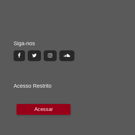
Siga-nos
Acesso Restrito
Acessar