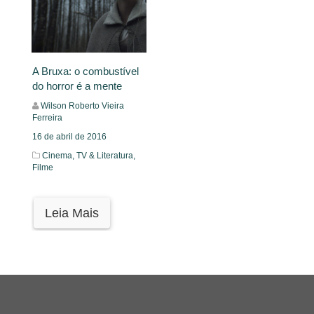
A Bruxa: o combustível
do horror é a mente
Wilson Roberto Vieira
Ferreira
16 de abril de 2016
Cinema, TV & Literatura,
Filme
Leia Mais