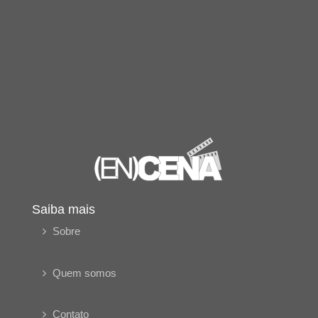
Saiba mais
Sobre
Quem somos
Contato