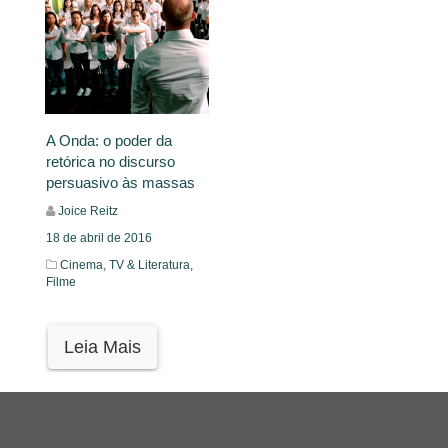
A Onda: o poder da
retórica no discurso
persuasivo às massas
Joice Reitz
18 de abril de 2016
Cinema, TV & Literatura,
Filme
Leia Mais