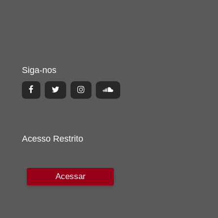
Siga-nos
Acesso Restrito
Acessar