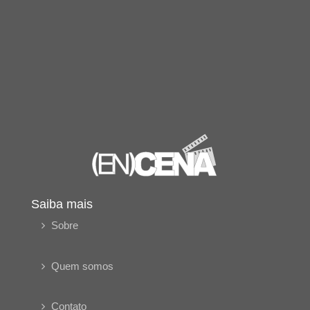
Saiba mais
Sobre
Quem somos
Contato