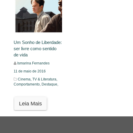
Um Sonho de Liberdade:
ser livre como sentido
de vida
Ismarina Fernandes
11 de maio de 2016
Cinema, TV & Literatura,
Comportamento,
Destaque,
Leia Mais