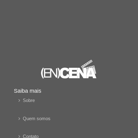
Saiba mais
Sobre
Quem somos
Contato