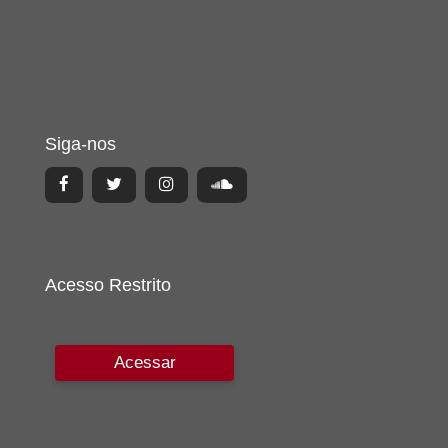
Siga-nos
Acesso Restrito
Acessar