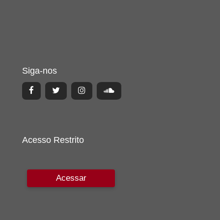
Siga-nos
Acesso Restrito
Acessar