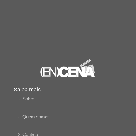
Saiba mais
Sobre
Quem somos
Contato