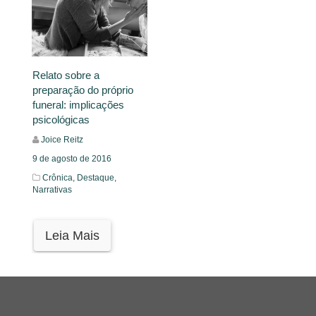
Relato sobre a
preparação do próprio
funeral: implicações
psicológicas
Joice Reitz
9 de agosto de 2016
Crônica,
Destaque,
Narrativas
Leia Mais