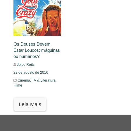
Os Deuses Devem
Estar Loucos: máquinas
ou humanos?
Joice Reitz
22 de agosto de 2016
Cinema, TV & Literatura,
Filme
Leia Mais