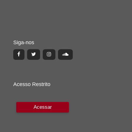
Siga-nos
Acesso Restrito
Acessar