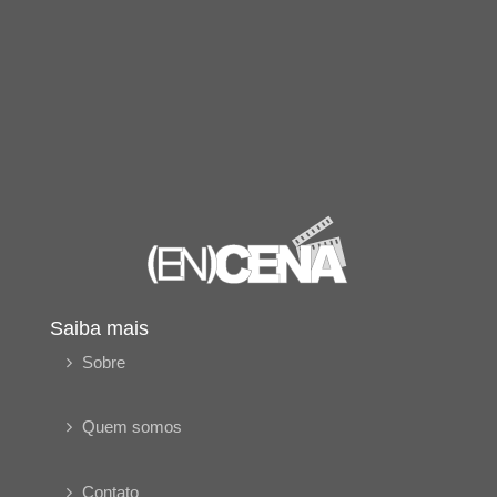
Saiba mais
Sobre
Quem somos
Contato