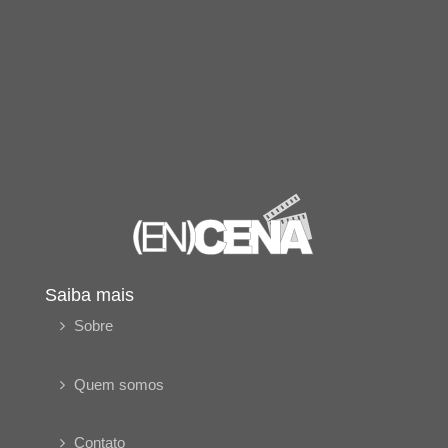
Saiba mais
Sobre
Quem somos
Contato