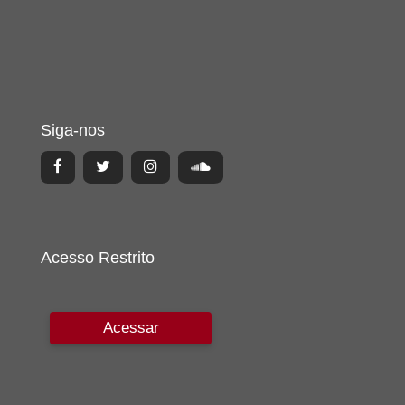
Siga-nos
Acesso Restrito
Acessar