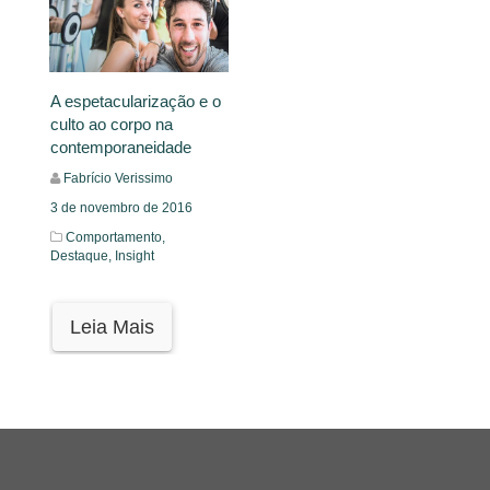
A espetacularização e o
culto ao corpo na
contemporaneidade
Fabrício Verissimo
3 de novembro de 2016
Comportamento,
Destaque,
Insight
Leia Mais