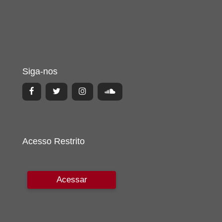
Siga-nos
Acesso Restrito
Acessar