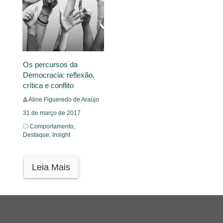
Os percursos da
Democracia: reflexão,
crítica e conflito
Aline Figueredo de Araújo
31 de março de 2017
Comportamento,
Destaque,
Insight
Leia Mais