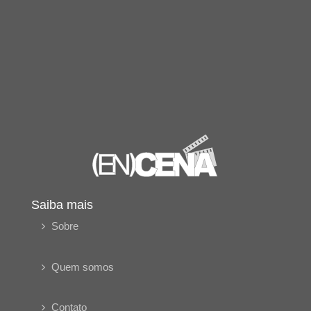
Saiba mais
Sobre
Quem somos
Contato