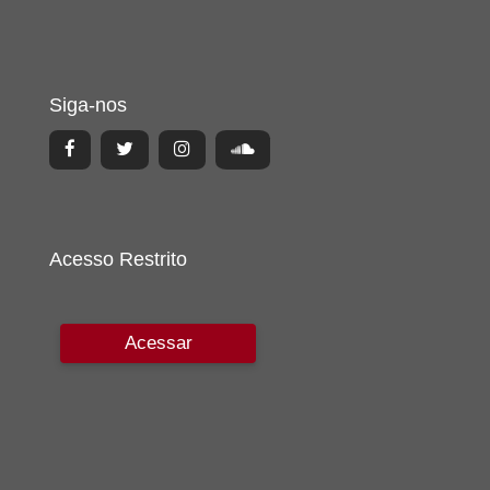
Siga-nos
Acesso Restrito
Acessar