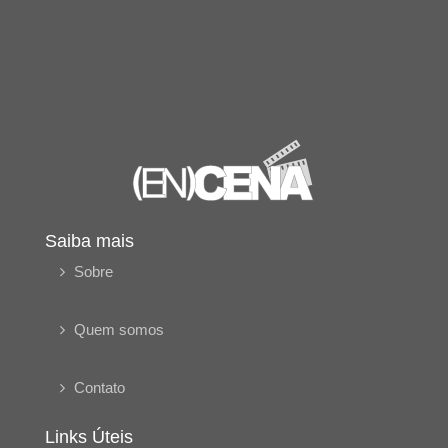
Saiba mais
Sobre
Quem somos
Contato
Links Úteis