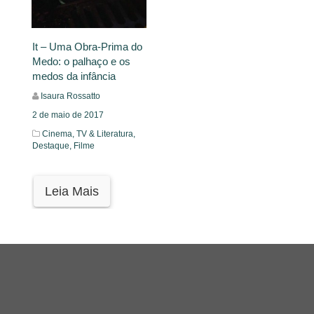
It – Uma Obra-Prima do
Medo: o palhaço e os
medos da infância
Isaura Rossatto
2 de maio de 2017
Cinema, TV & Literatura,
Destaque,
Filme
Leia Mais