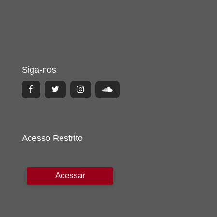
Siga-nos
Acesso Restrito
Acessar