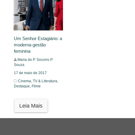
Um Senhor Estagiário: a
moderna gestão
feminina
Maria do P. Socorro P.
Souza
17 de maio de 2017
Cinema, TV & Literatura,
Destaque,
Filme
Leia Mais