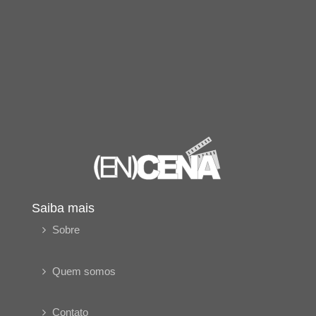
Saiba mais
Sobre
Quem somos
Contato