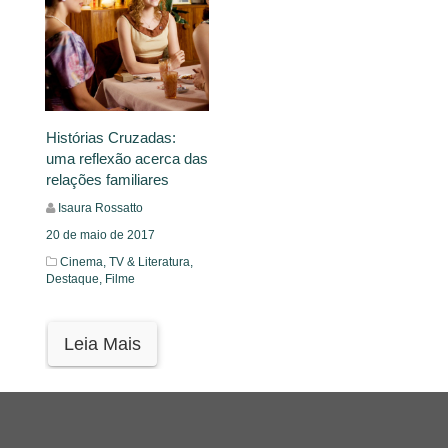
Histórias Cruzadas:
uma reflexão acerca das
relações familiares
Isaura Rossatto
20 de maio de 2017
Cinema, TV & Literatura,
Destaque,
Filme
Leia Mais