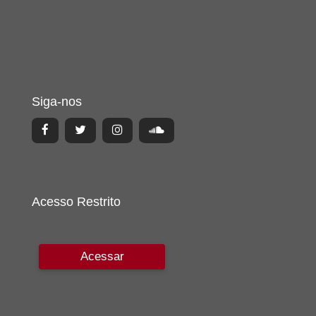
Siga-nos
Acesso Restrito
Acessar