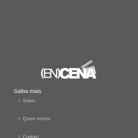
Saiba mais
Sobre
Quem somos
Contato