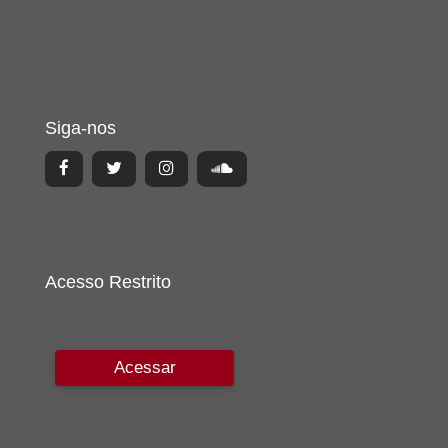
Siga-nos
Acesso Restrito
Acessar