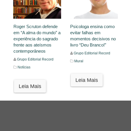
Roger Scruton defende
Psicologa ensina como
em “A alma do mundo” a
evitar falhas em
experiência do sagrado
momentos decisivos no
frente aos ateísmos
livro “Deu Branco!”
contemporâneos
Grupo Editorial Record
Grupo Editorial Record
Mural
Notícias
Leia Mais
Leia Mais