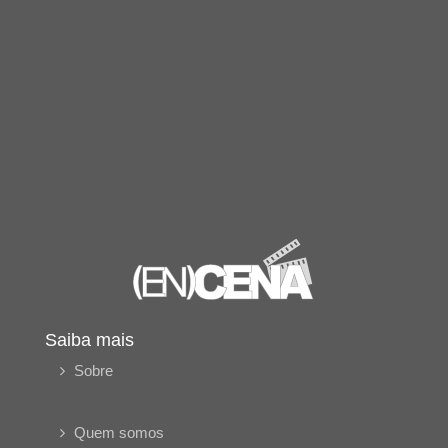
Saiba mais
Sobre
Quem somos