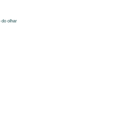
 do olhar