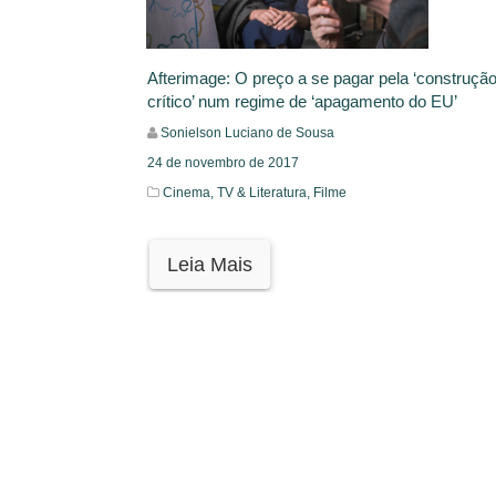
Afterimage: O preço a se pagar pela ‘construção
crítico’ num regime de ‘apagamento do EU’
Sonielson Luciano de Sousa
24 de novembro de 2017
Cinema, TV & Literatura,
Filme
Leia Mais