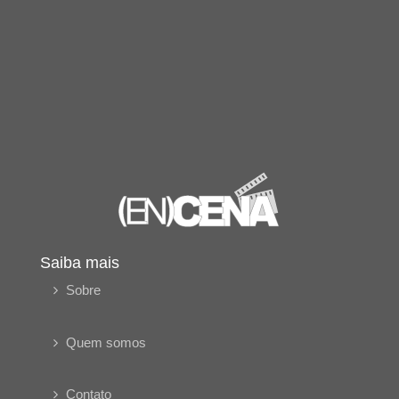
Saiba mais
Sobre
Quem somos
Contato