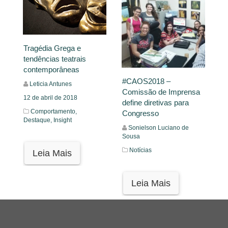
Tragédia Grega e
tendências teatrais
contemporâneas
#CAOS2018 –
Leticia Antunes
Comissão de Imprensa
12 de abril de 2018
define diretivas para
Comportamento,
Congresso
Destaque,
Insight
Sonielson Luciano de
Sousa
Notícias
Leia Mais
Leia Mais