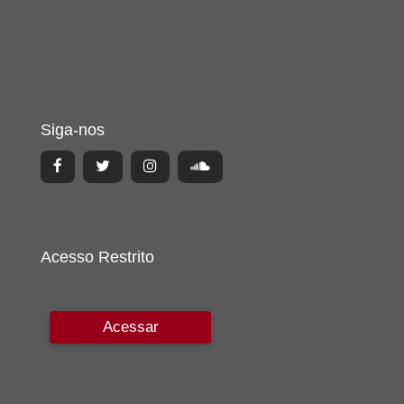
Siga-nos
Acesso Restrito
Acessar