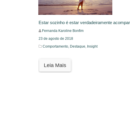
Estar sozinho é estar verdadeiramente acomp
Fernanda Karoline Bonfim
23 de agosto de 2018
Comportamento,
Destaque,
Insight
Leia Mais