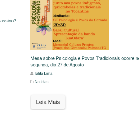
sassino?
Mesa sobre Psicologia e Povos Tradicionais ocorre n
segunda, dia 27 de Agosto
Talita Lima
Notícias
Leia Mais