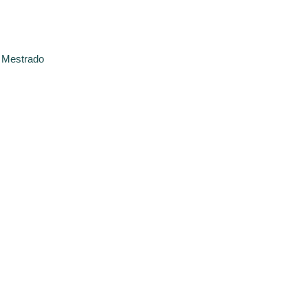
 Mestrado