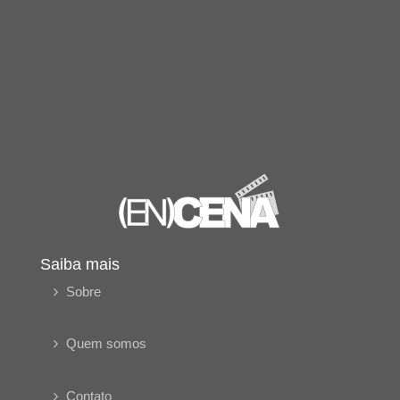
Saiba mais
Sobre
Quem somos
Contato