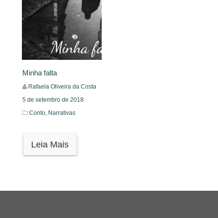
Minha falta
Rafaela Oliveira da Costa
5 de setembro de 2018
Conto,
Narrativas
Leia Mais