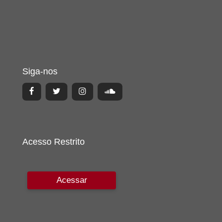
Siga-nos
Acesso Restrito
Acessar