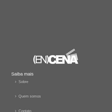
Saiba mais
Sobre
Quem somos
Contato