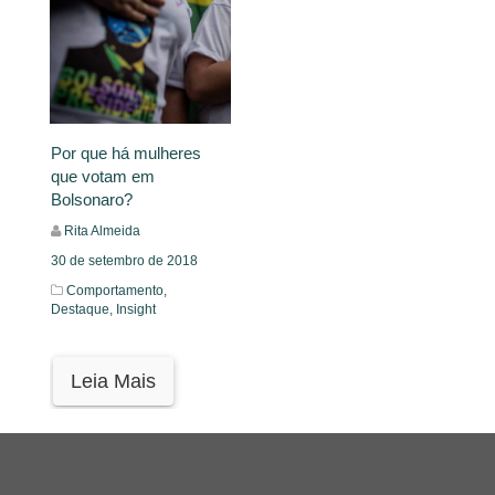
Por que há mulheres
que votam em
Bolsonaro?
Rita Almeida
30 de setembro de 2018
Comportamento,
Destaque,
Insight
Leia Mais