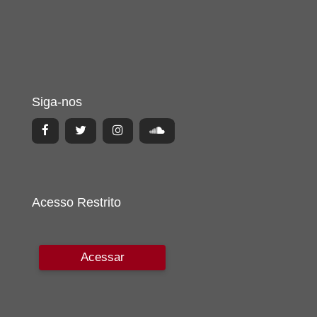
Siga-nos
Acesso Restrito
Acessar