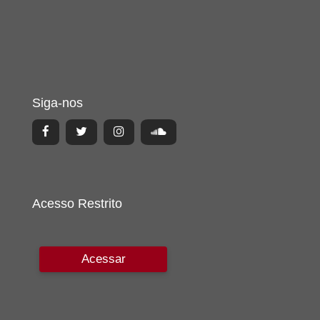
Siga-nos
Acesso Restrito
Acessar