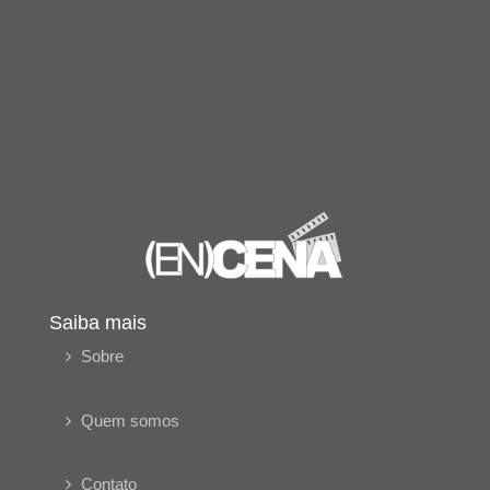
Saiba mais
Sobre
Quem somos
Contato